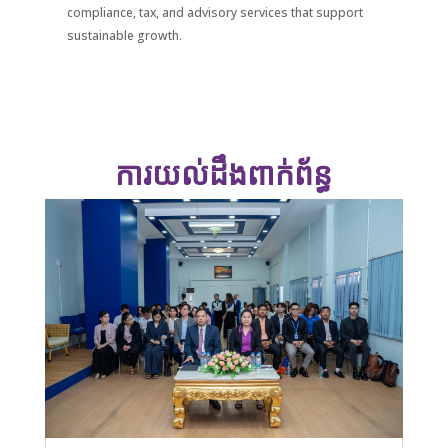
compliance, tax, and advisory services that support
sustainable growth.
ការយល់ដឹងពាក់ព័ន្ធ